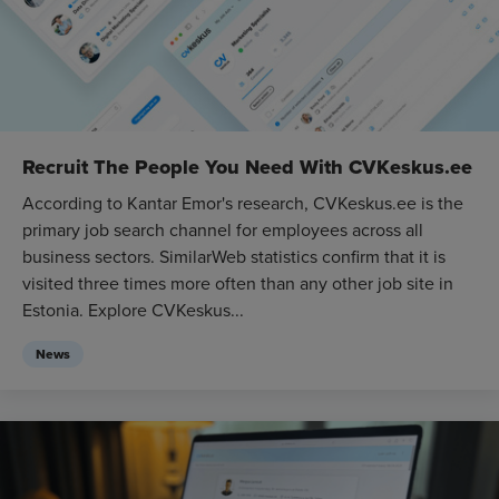
Recruit The People You Need With CVKeskus.ee
According to Kantar Emor's research, CVKeskus.ee is the
primary job search channel for employees across all
business sectors. SimilarWeb statistics confirm that it is
visited three times more often than any other job site in
Estonia. Explore CVKeskus...
News