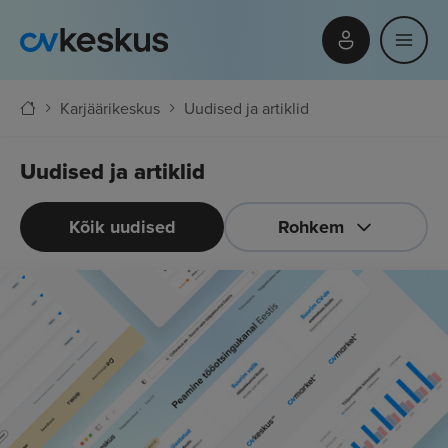
Karjäärikeskus
Uudised ja artiklid
Uudised ja artiklid
Kõik uudised
Rohkem