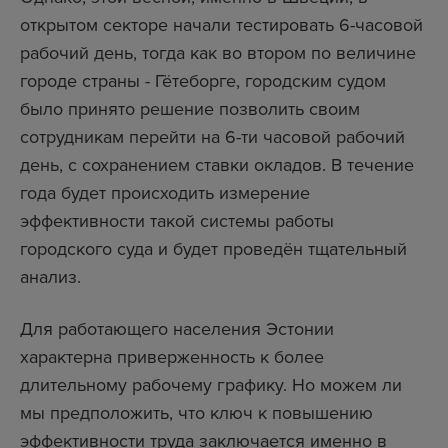
открытом секторе начали тестировать 6-часовой
рабочий день, тогда как во втором по величине
городе страны - Гётеборге, городским судом
было принято решение позволить своим
сотрудникам перейти на 6-ти часовой рабочий
день, с сохранением ставки окладов. В течение
года будет происходить измерение
эффективности такой системы работы
городского суда и будет проведён тщательный
анализ.
Для работающего населения Эстонии
характерна приверженность к более
длительному рабочему графику. Но можем ли
мы предположить, что ключ к повышению
эффективности труда заключается именно в