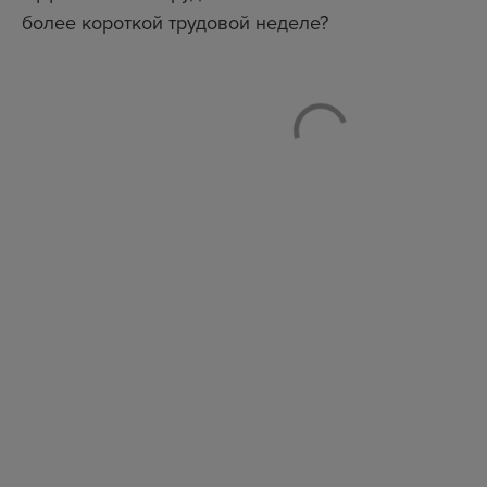
более короткой трудовой неделе?