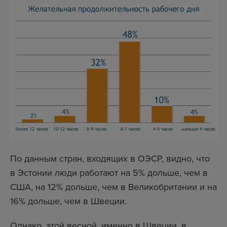
По данным стран, входящих в ОЭСР, видно, что
в Эстонии люди работают на 5% дольше, чем в
США, на 12% дольше, чем в Великобритании и на
16% дольше, чем в Швеции.
Однако, этой весной, именно в Швеции, в