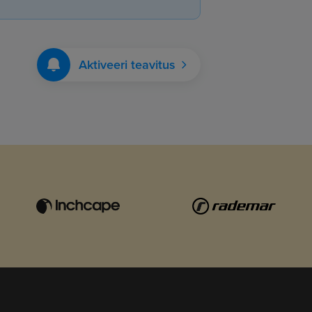
Aktiveeri teavitus