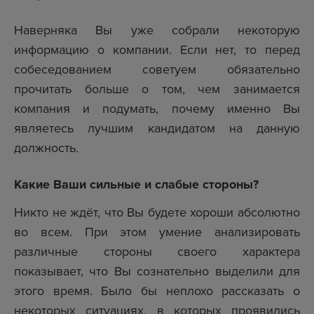
Наверняка Вы уже собрали некоторую
информацию о компании. Если нет, то перед
собеседованием советуем обязательно
прочитать больше о том, чем занимается
компания и подумать, почему именно Вы
являетесь лучшим кандидатом на данную
должность.
Какие Ваши сильные и слабые стороны?
Никто не ждёт, что Вы будете хороши абсолютно
во всем. При этом умение анализировать
различные стороны своего характера
показывает, что Вы сознательно выделили для
этого время. Было бы неплохо рассказать о
некоторых ситуациях, в которых проявились