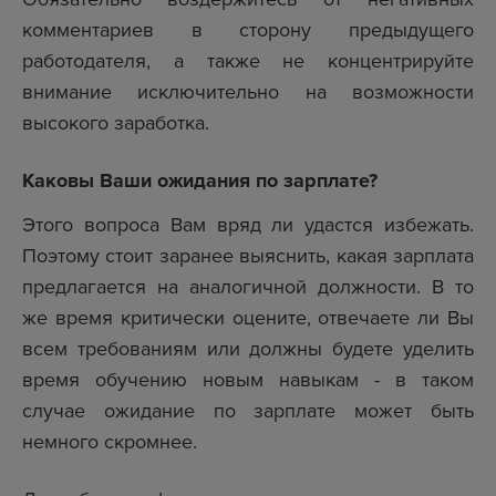
комментариев в сторону предыдущего
работодателя, а также не концентрируйте
внимание исключительно на возможности
высокого заработка.
Каковы Ваши ожидания по зарплате?
Этого вопроса Вам вряд ли удастся избежать.
Поэтому стоит заранее выяснить, какая зарплата
предлагается на аналогичной должности. В то
же время критически оцените, отвечаете ли Вы
всем требованиям или должны будете уделить
время обучению новым навыкам - в таком
случае ожидание по зарплате может быть
немного скромнее.