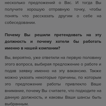
несколько предложений о Вас. И тогда Вы
получите хорошую отправную точку, чтобы
понять что рассказать другим о себе на
собеседовании.
Почему Вы решили претендовать на эту
должность и почему хотели бы работать
именно в нашей компании?
Вы, вероятно, уже ответили на первую половину
этого вопроса, выбирая предложение о работе и
подав заявку именно на эту вакансию. Также
можно указать некоторые причины, по которым
это предложение работы привлекло Ваше
внимание, почему Вы считаете, что подходите на
данную должность, и каковы Ваши шансы быть
выбранным.