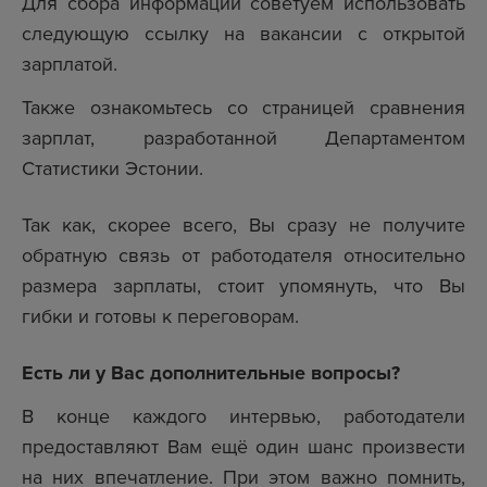
Для сбора информации советуем использовать
следующую ссылку на
вакансии с открытой
зарплатой
.
Также ознакомьтесь со страницей
сравнения
зарплат
, разработанной Департаментом
Статистики Эстонии.
Так как, скорее всего, Вы сразу не получите
обратную связь от работодателя относительно
размера зарплаты, стоит упомянуть, что Вы
гибки и готовы к переговорам.
Есть ли у Вас дополнительные вопросы?
В конце каждого интервью, работодатели
предоставляют Вам ещё один шанс произвести
на них впечатление. При этом важно помнить,