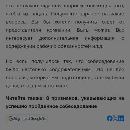
что не нужно задавать вопросы только для того,
чтобы их задать. Подумайте заранее на какие
вопросы Вы бы хотели получить ответ от
представителя компании. Быть может, Вас
интересует дополнительная информация о
содержании рабочих обязанностей и.т.д.
Но если получилось так, что собеседование
было настолько содержательным, что на все
вопросы, которые Вы подготовили, ответы были
даны, тогда так и скажите.
Читайте также: 8 признаков, указывающих на
успешно пройденное собеседование
Jälgi meid Google'is