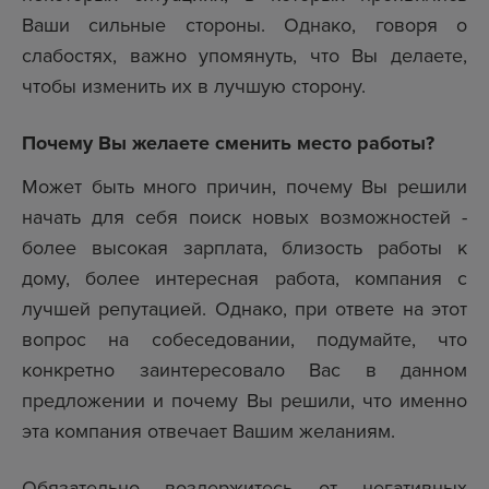
Ваши сильные стороны. Однако, говоря о
слабостях, важно упомянуть, что Вы делаете,
чтобы изменить их в лучшую сторону.
Почему Вы желаете сменить место работы?
Может быть много причин, почему Вы решили
начать для себя поиск новых возможностей -
более высокая зарплата, близость работы к
дому, более интересная работа, компания с
лучшей репутацией. Однако, при ответе на этот
вопрос на собеседовании, подумайте, что
конкретно заинтересовало Вас в данном
предложении и почему Вы решили, что именно
эта компания отвечает Вашим желаниям.
Обязательно воздержитесь от негативных