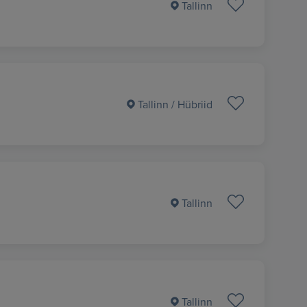
Tallinn
Tallinn
/ Hübriid
Tallinn
Tallinn