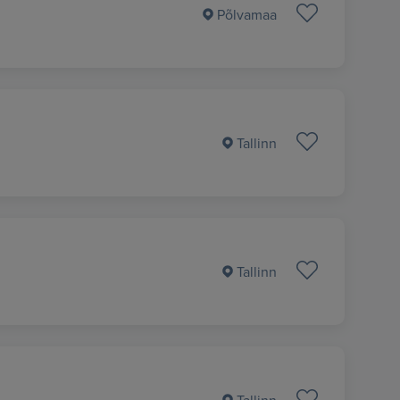
Põlvamaa
Tallinn
Tallinn