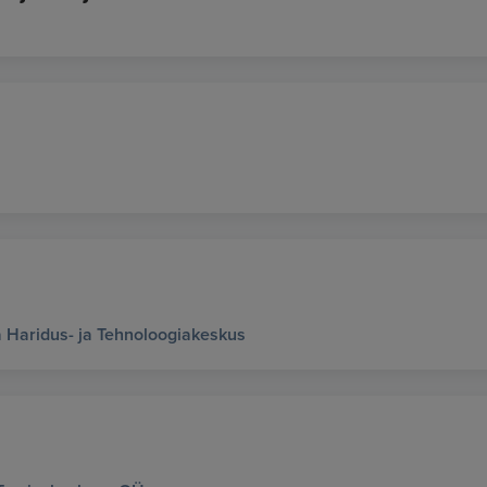
Haridus- ja Tehnoloogiakeskus