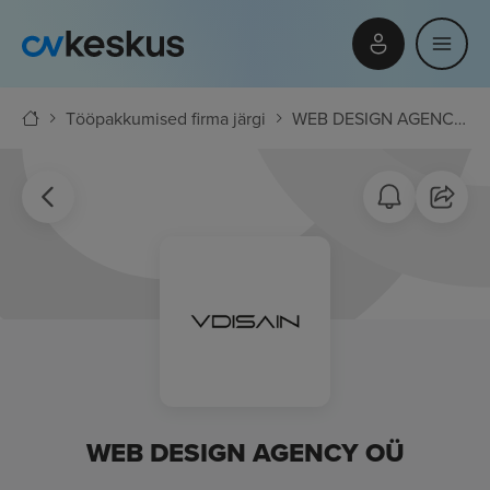
Tööpakkumised firma järgi
WEB DESIGN AGENCY OÜ
WEB DESIGN AGENCY OÜ