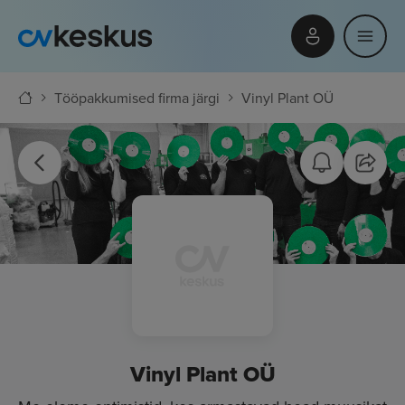
Tööpakkumised firma järgi
Vinyl Plant OÜ
Vinyl Plant OÜ