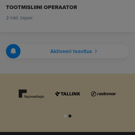
TOOTMISLIINI OPERAATOR
2 näd. tagasi
Aktiveeri teavitus