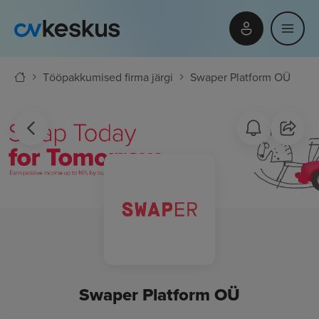
Tööpakkumised firma järgi
Swaper Platform OÜ
Swaper Platform OÜ