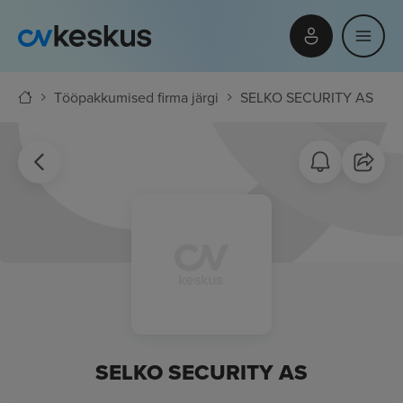
Tööpakkumised firma järgi
SELKO SECURITY AS
SELKO SECURITY AS