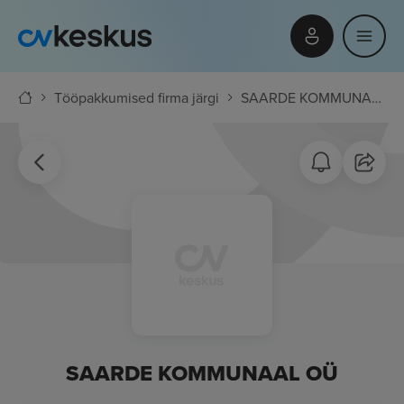
Tööpakkumised firma järgi
SAARDE KOMMUNAAL OÜ
SAARDE KOMMUNAAL OÜ