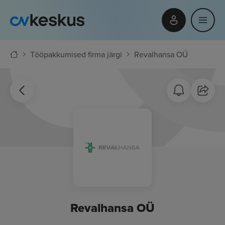
Tööpakkumised firma järgi
Revalhansa OÜ
Revalhansa OÜ