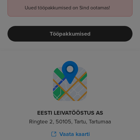
Uued tööpakkumised on Sind ootamas!
Tööpakkumised
EESTI LEIVATÖÖSTUS AS
Ringtee 2, 50105, Tartu, Tartumaa
Vaata kaarti