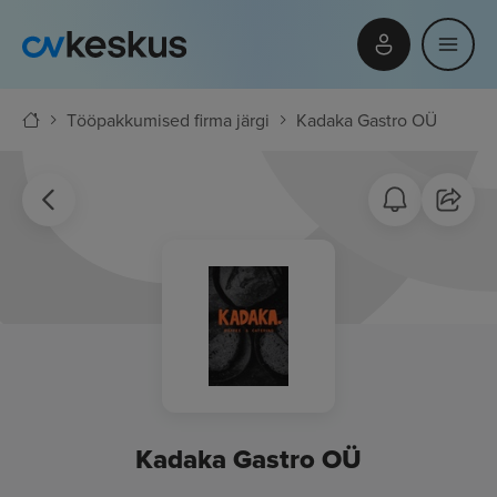
Tööpakkumised firma järgi
Kadaka Gastro OÜ
Kadaka Gastro OÜ