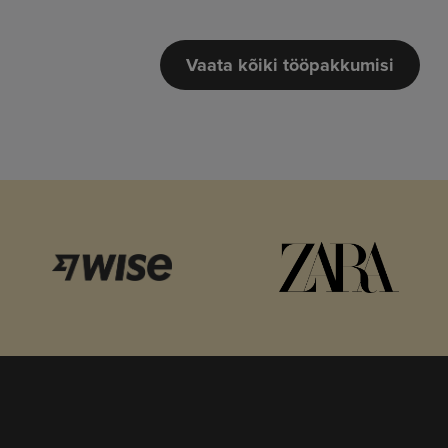
Vaata kõiki tööpakkumisi