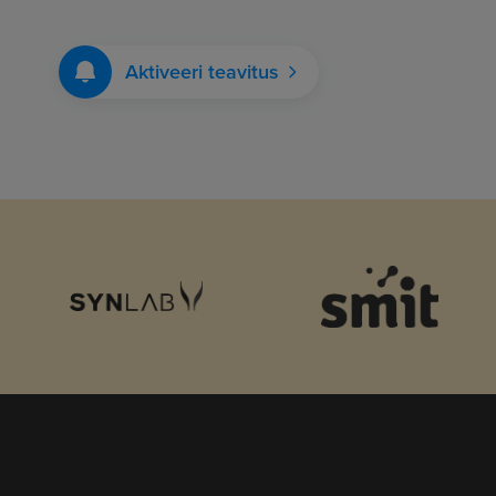
Aktiveeri teavitus