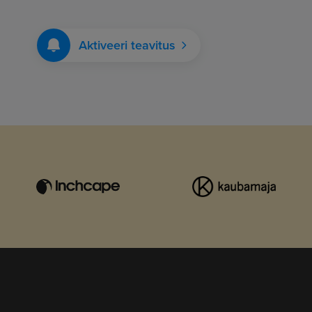
Aktiveeri teavitus