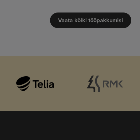
Vaata kõiki tööpakkumisi