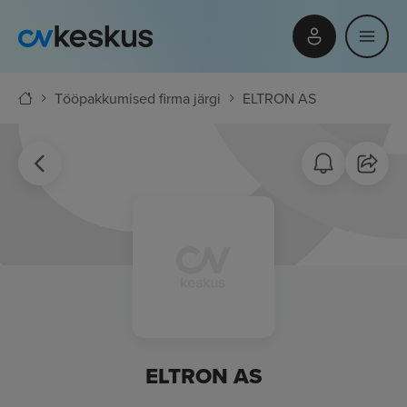
Tööpakkumised firma järgi
ELTRON AS
ELTRON AS