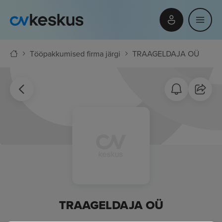
Tööpakkumised firma järgi
TRAAGELDAJA OÜ
TRAAGELDAJA OÜ