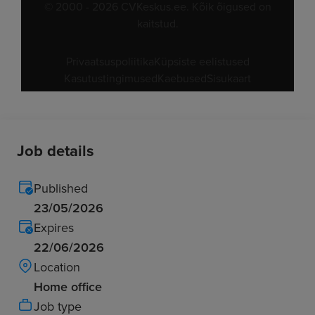
Job details
Published
23/05/2026
Expires
22/06/2026
Location
Home office
Job type