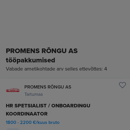
PROMENS RÕNGU AS
tööpakkumised
Vabade ametikohtade arv selles ettevõttes: 4
PROMENS RÕNGU AS
Tartumaa
HR SPETSIALIST / ONBOARDINGU
KOORDINAATOR
1800 - 2200 €/kuus bruto