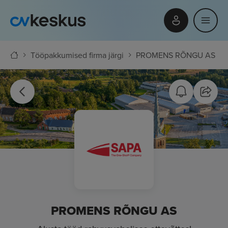
Tööpakkumised firma järgi
PROMENS RÕNGU AS
PROMENS RÕNGU AS