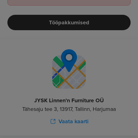
Tööpakkumised
JYSK Linnen'n Furniture OÜ
Tähesaju tee 3, 13917, Tallinn, Harjumaa
Vaata kaarti