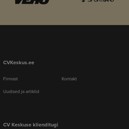
CVKeskus.ee
Firmast
Kontakt
Uudised ja artiklid
CV Keskuse klienditugi