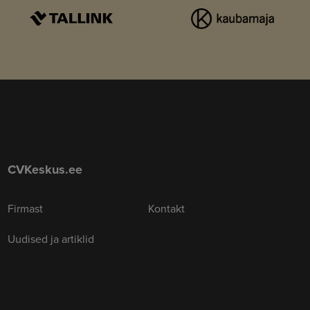
CVKeskus.ee
Firmast
Kontakt
Uudised ja artiklid