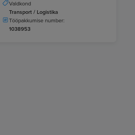
Valdkond
Transport / Logistika
Tööpakkumise number:
1038953