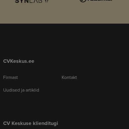
CVKeskus.ee
Firmast
Kontakt
Uudised ja artiklid
CV Keskuse klienditugi