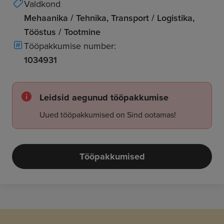
Valdkond
Mehaanika / Tehnika, Transport / Logistika,
Tööstus / Tootmine
Tööpakkumise number:
1034931
Leidsid aegunud tööpakkumise
Uued tööpakkumised on Sind ootamas!
Tööpakkumised