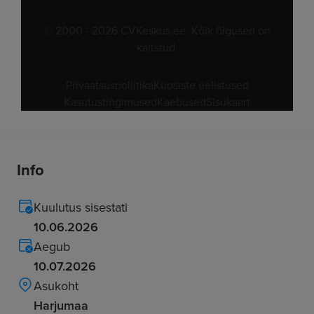
Info
Kuulutus sisestati
10.06.2026
Aegub
10.07.2026
Asukoht
Harjumaa