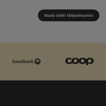
Vaata kõiki tööpakkumisi