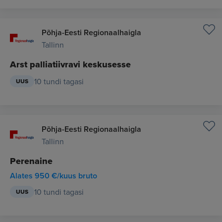
Põhja-Eesti Regionaalhaigla
Tallinn
Arst palliatiivravi keskusesse
10 tundi tagasi
UUS
Põhja-Eesti Regionaalhaigla
Tallinn
Perenaine
Alates 950 €/kuus bruto
10 tundi tagasi
UUS