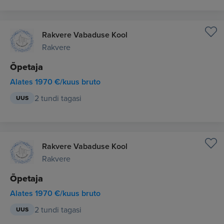
Rakvere Vabaduse Kool
Rakvere
Õpetaja
Alates 1970 €/kuus bruto
2 tundi tagasi
UUS
Rakvere Vabaduse Kool
Rakvere
Õpetaja
Alates 1970 €/kuus bruto
2 tundi tagasi
UUS