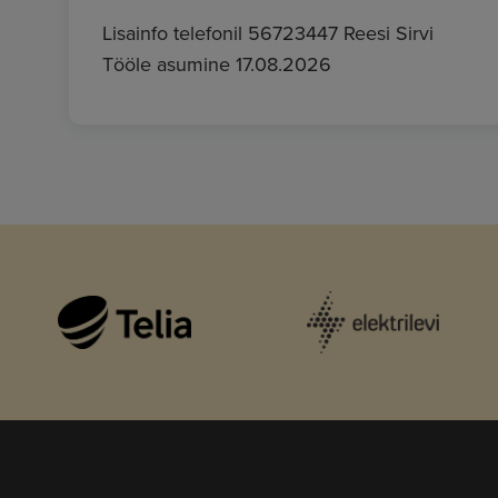
Lisainfo telefonil 56723447 Reesi Sirvi
Tööle asumine 17.08.2026