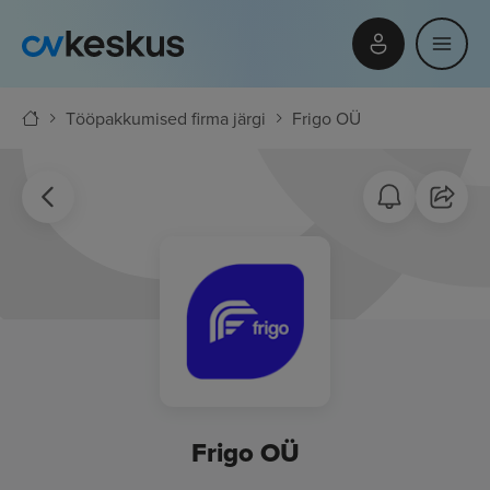
Tööpakkumised firma järgi
Frigo OÜ
Frigo OÜ