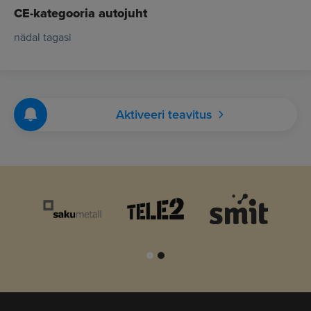
CE-kategooria autojuht
nädal tagasi
Aktiveeri teavitus