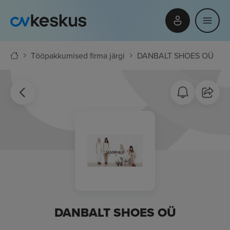
Tööpakkumised firma järgi
DANBALT SHOES OÜ
DANBALT SHOES OÜ