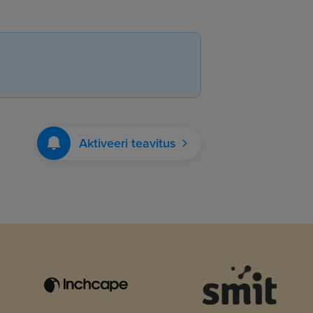
Aktiveeri teavitus