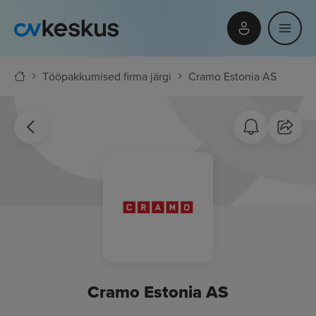
Tööpakkumised firma järgi
Cramo Estonia AS
Cramo Estonia AS