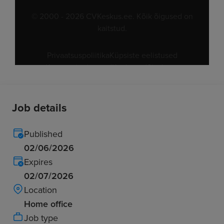
Job details
Published
02/06/2026
Expires
02/07/2026
Location
Home office
Job type