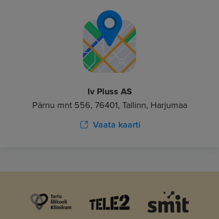
Iv Pluss AS
Pärnu mnt 556, 76401, Tallinn, Harjumaa
Vaata kaarti