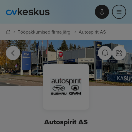
Tööpakkumised firma järgi
Autospirit AS
Autospirit AS