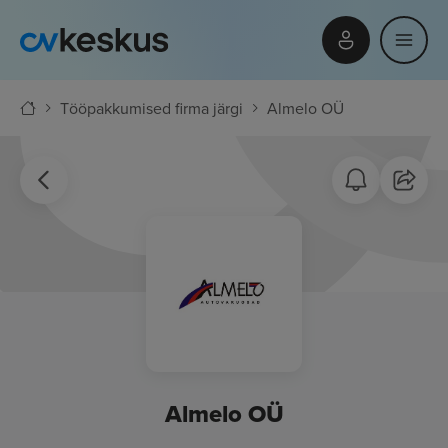
Tööpakkumised firma järgi
Almelo OÜ
Almelo OÜ