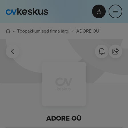
Tööpakkumised firma järgi
ADORE OÜ
ADORE OÜ