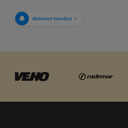
Aktiveeri teavitus