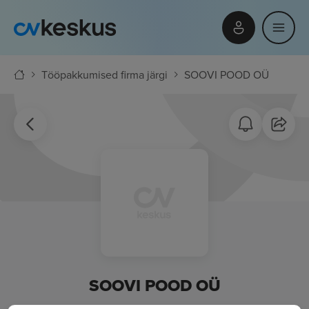
Tööpakkumised firma järgi
SOOVI POOD OÜ
SOOVI POOD OÜ