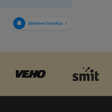
Aktiveeri teavitus