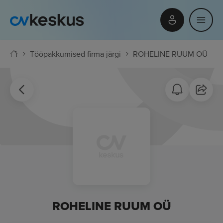
Tööpakkumised firma järgi
ROHELINE RUUM OÜ
ROHELINE RUUM OÜ