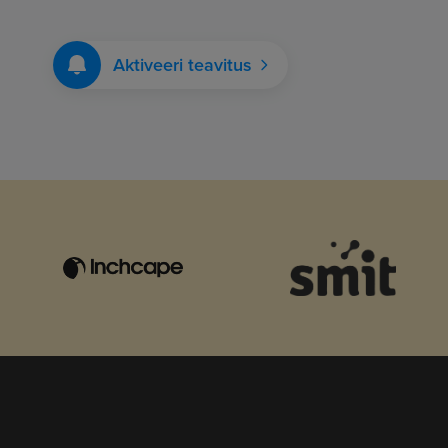
Aktiveeri teavitus