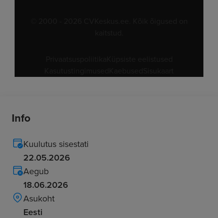
Info
Kuulutus sisestati
22.05.2026
Aegub
18.06.2026
Asukoht
Eesti