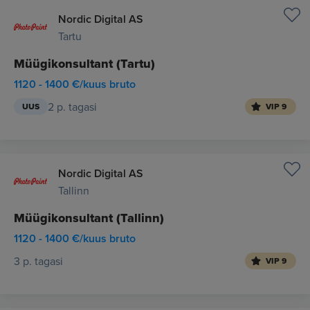
Nordic Digital AS
Tartu
Müügikonsultant (Tartu)
1120 - 1400 €/kuus bruto
2 p. tagasi
UUS
VIP 9
Nordic Digital AS
Tallinn
Müügikonsultant (Tallinn)
1120 - 1400 €/kuus bruto
3 p. tagasi
VIP 9