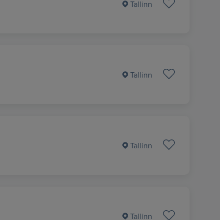
Tallinn
Tallinn
Tallinn
Tallinn