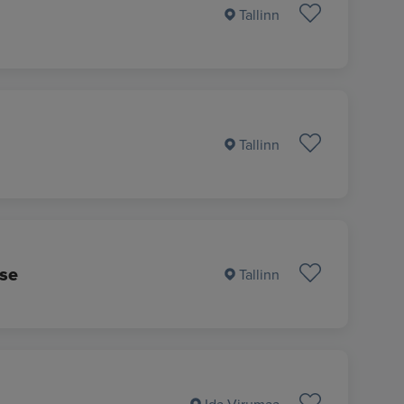
Tallinn
Tallinn
se
Tallinn