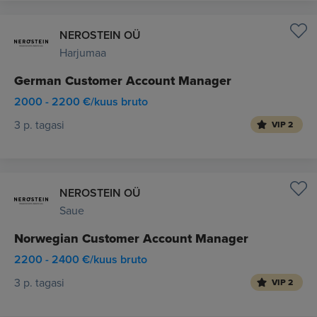
NEROSTEIN OÜ
Harjumaa
German Customer Account Manager
2000 - 2200 €/kuus bruto
3 p. tagasi
VIP 2
NEROSTEIN OÜ
Saue
Norwegian Customer Account Manager
2200 - 2400 €/kuus bruto
3 p. tagasi
VIP 2