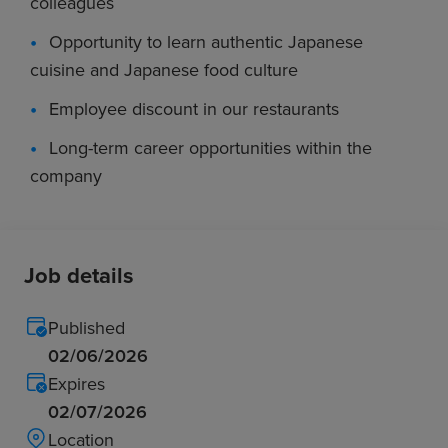
colleagues
Opportunity to learn authentic Japanese
cuisine and Japanese food culture
Employee discount in our restaurants
Long-term career opportunities within the
company
Job details
Published
02/06/2026
Expires
02/07/2026
Location