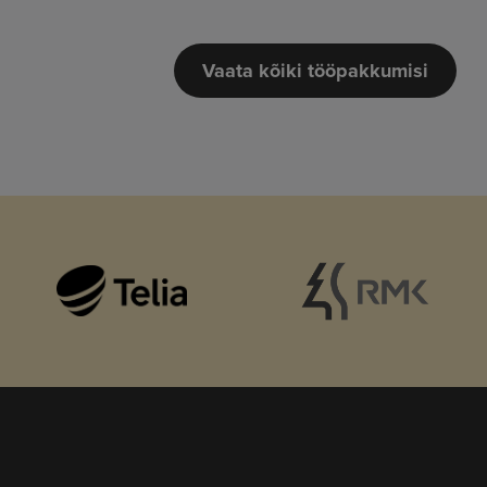
Vaata kõiki tööpakkumisi