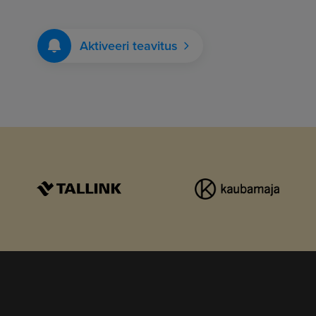
Aktiveeri teavitus