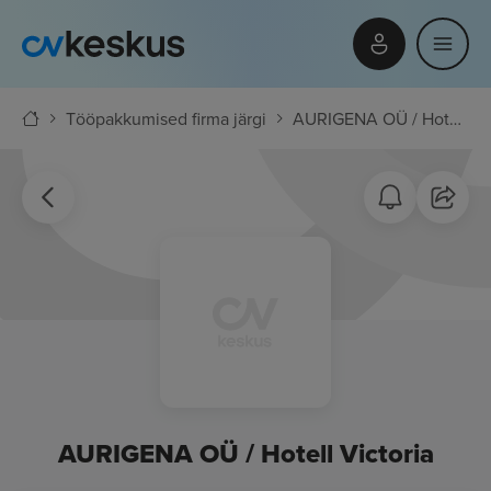
Tööpakkumised firma järgi
AURIGENA OÜ / Hotell Victoria
AURIGENA OÜ / Hotell Victoria