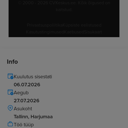
Info
Kuulutus sisestati
06.07.2026
Aegub
27.07.2026
Asukoht
Tallinn, Harjumaa
Töö tüüp